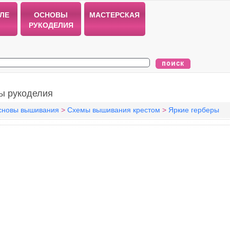
ЛЕ
ОСНОВЫ
МАСТЕРСКАЯ
РУКОДЕЛИЯ
ы рукоделия
сновы вышивания
>
Схемы вышивания крестом
>
Яркие герберы