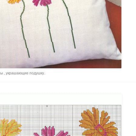
ы , украшающие подушку.