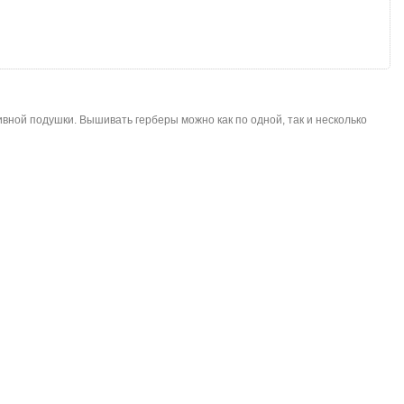
ной подушки. Вышивать герберы можно как по одной, так и несколько