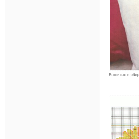
Вышитые гербер