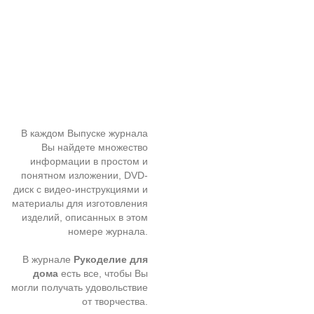
В каждом Выпуске журнала
Вы найдете множество
информации в простом и
понятном изложении, DVD-
диск с видео-инструкциями и
материалы для изготовления
изделий, описанных в этом
номере журнала.
В журнале
Рукоделие для
дома
есть все, чтобы Вы
могли получать удовольствие
от творчества.