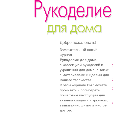
Добро пожаловать!
Замечательный новый
журнал
Рукоделие для дома
с коллекцией рукоделий и
украшений для дома, а также
с материалами и идеями для
Вашего творчества.
В этом журнале Вы сможете
прочитать и посмотреть
пошаговые инструкции для
вязания спицами и крючком,
вышивания, шитья и многое
другое.