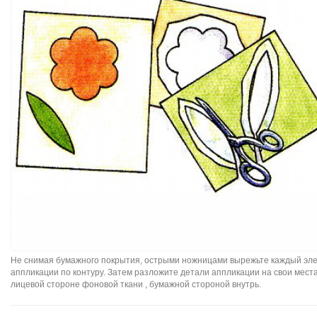
Не снимая бумажного покрытия, острыми ножницами вырежьте каждый эл
аппликации по контуру. Затем разложите детали аппликации на свои мест
лицевой стороне фоновой ткани , бумажной стороной внутрь.