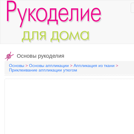
Основы рукоделия
Основы
>
Основы аппликации
>
Аппликация из ткани
>
Приклеивание аппликации утюгом