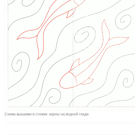
Схема вышивки и стежки: карпы на водной глади.