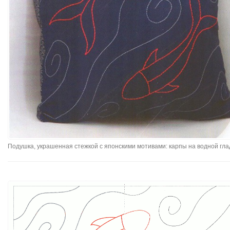
Подушка, украшенная стежкой с японскими мотивами: карпы на водной гла