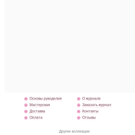
Основы рукоделия
О журнале
Мастерская
Заказать журнал
Доставка
Контакты
Оплата
Отзывы
Другие коллекции: