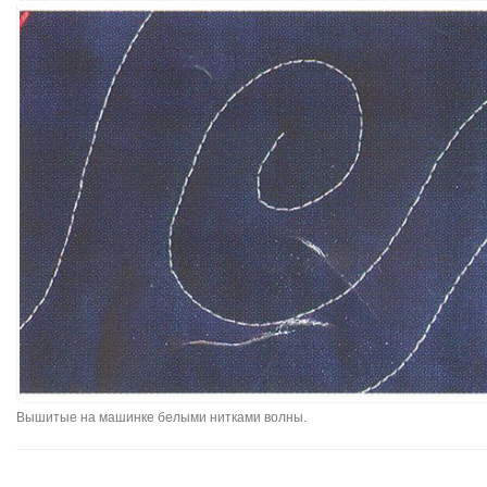
Вышитые на машинке белыми нитками волны.