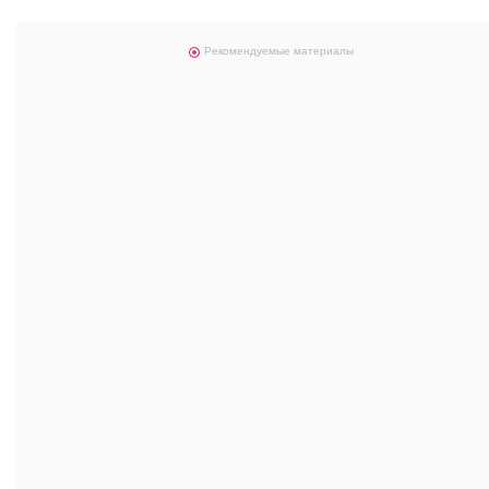
Рекомендуемые материалы