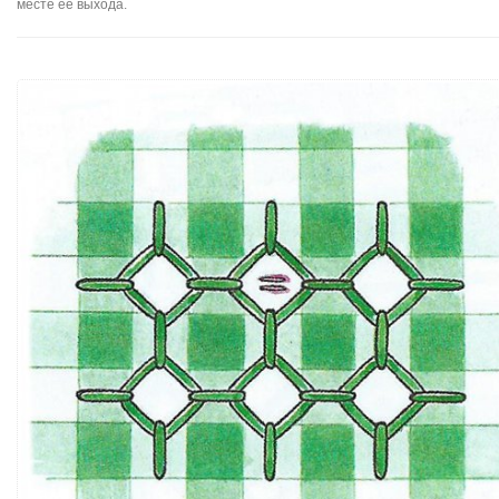
месте ее выхода.