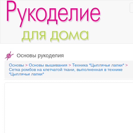
Основы рукоделия
Основы
>
Основы вышивания
>
Техника *Цыплячьи лапки*
>
Сетка ромбов на клетчатой ткани, выполненная в технике
*Цыплячьи лапки*